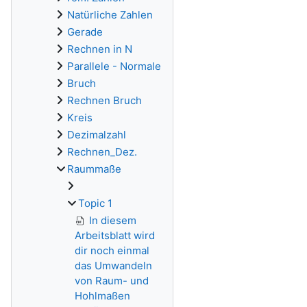
Natürliche Zahlen
Gerade
Rechnen in N
Parallele - Normale
Bruch
Rechnen Bruch
Kreis
Dezimalzahl
Rechnen_Dez.
Raummaße
Topic 1
In diesem
Arbeitsblatt wird
dir noch einmal
das Umwandeln
von Raum- und
Hohlmaßen