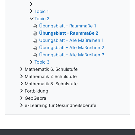
Topic 1
Topic 2
Übungsblatt - Raummaße 1
Übungsblatt - Raummaße 2
Übungsblatt - Alle Maßreihen 1
Übungsblatt - Alle Maßreihen 2
Übungsblatt - Alle Maßreihen 3
Topic 3
Mathematik 6. Schulstufe
Mathematik 7. Schulstufe
Mathematik 8. Schulstufe
Fortbildung
GeoGebra
e-Learning für Gesundheitsberufe
Ergänzungsblöcke