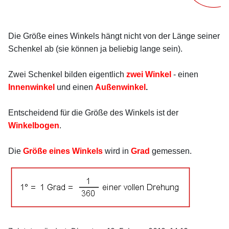
Die Größe eines Winkels hängt nicht von der Länge seiner
Schenkel ab (sie können ja beliebig lange sein).
Zwei Schenkel bilden eigentlich
zwei Winkel
- einen
Innenwinkel
und einen
Außenwinkel
.
Entscheidend für die Größe des Winkels ist der
Winkelbogen
.
Die
Größe eines Winkels
wird in
Grad
gemessen.