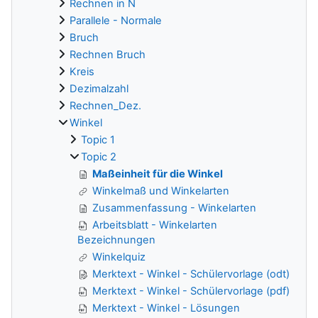
Rechnen in N
Parallele - Normale
Bruch
Rechnen Bruch
Kreis
Dezimalzahl
Rechnen_Dez.
Winkel
Topic 1
Topic 2
Maßeinheit für die Winkel
Winkelmaß und Winkelarten
Zusammenfassung - Winkelarten
Arbeitsblatt - Winkelarten
Bezeichnungen
Winkelquiz
Merktext - Winkel - Schülervorlage (odt)
Merktext - Winkel - Schülervorlage (pdf)
Merktext - Winkel - Lösungen