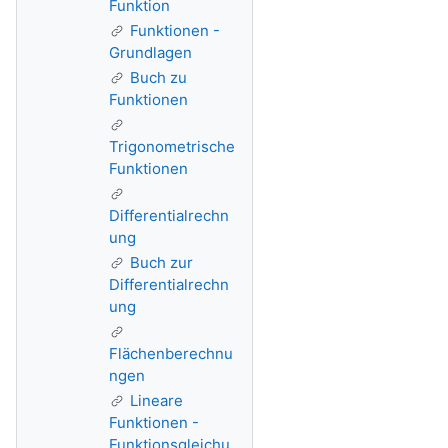
Funktion
Funktionen -
Grundlagen
Buch zu
Funktionen
Trigonometrische
Funktionen
Differentialrechn
ung
Buch zur
Differentialrechn
ung
Flächenberechnu
ngen
Lineare
Funktionen -
Funktionsgleichu