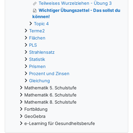
Teilweises Wurzelziehen - Übung 3
Wichtiger Übungszettel - Das sollst du
können!
Topic 4
Terme2
Flächen
PLS
Strahlensatz
Statistik
Prismen
Prozent und Zinsen
Gleichung
Mathematik 5. Schulstufe
Mathematik 6. Schulstufe
Mathematik 8. Schulstufe
Fortbildung
GeoGebra
e-Learning für Gesundheitsberufe