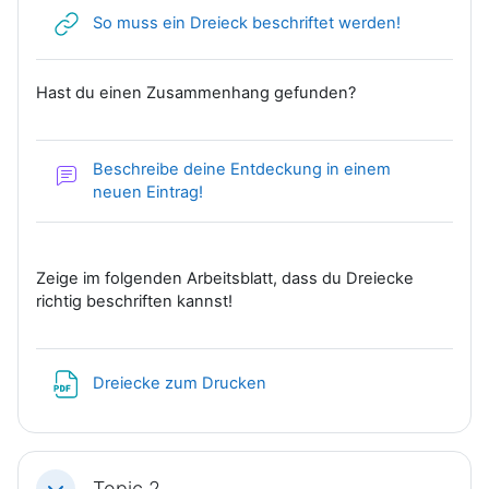
Link/URL
So muss ein Dreieck beschriftet werden!
Hast du einen Zusammenhang gefunden?
Beschreibe deine Entdeckung in einem
Forum
neuen Eintrag!
Zeige im folgenden Arbeitsblatt, dass du Dreiecke
richtig beschriften kannst!
Datei
Dreiecke zum Drucken
Topic 2