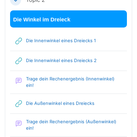
Einklappen
Die Winkel im Dreieck
Link/URL
Die Innenwinkel eines Dreiecks 1
Link/URL
Die Innenwinkel eines Dreiecks 2
Trage dein Rechenergebnis (Innenwinkel)
Forum
ein!
Link/URL
Die Außenwinkel eines Dreiecks
Trage dein Rechenergebnis (Außenwinkel)
Forum
ein!