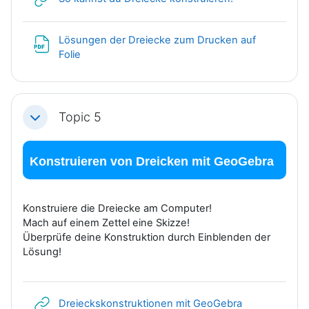
Lösungen der Dreiecke zum Drucken auf
Datei
Folie
Topic 5
Einklappen
Konstruieren von Dreicken mit GeoGebra
Konstruiere die Dreiecke am Computer!
Mach auf einem Zettel eine Skizze!
Überprüfe deine Konstruktion durch Einblenden der
Lösung!
Link/URL
Dreieckskonstruktionen mit GeoGebra