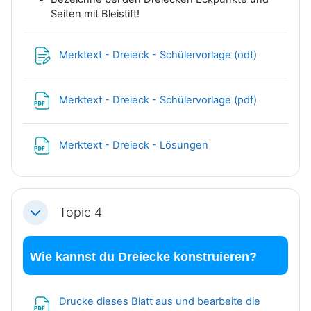
Seiten mit Bleistift!
Datei
Merktext - Dreieck - Schülervorlage (odt)
Datei
Merktext - Dreieck - Schülervorlage (pdf)
Datei
Merktext - Dreieck - Lösungen
Topic 4
Einklappen
Wie kannst du Dreiecke konstruieren?
Drucke dieses Blatt aus und bearbeite die