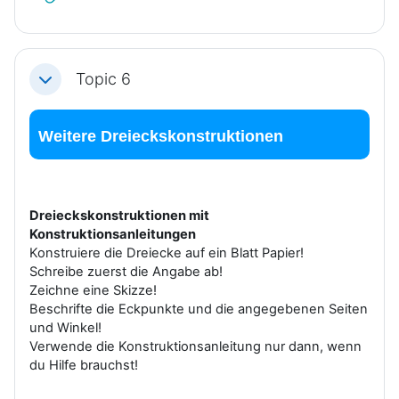
Topic 6
Einklappen
Weitere Dreieckskonstruktionen
Dreieckskonstruktionen mit
Konstruktionsanleitungen
Konstruiere die Dreiecke auf ein Blatt Papier!
Schreibe zuerst die Angabe ab!
Zeichne eine Skizze!
Beschrifte die Eckpunkte und die angegebenen Seiten
und Winkel!
Verwende die Konstruktionsanleitung nur dann, wenn
du Hilfe brauchst!