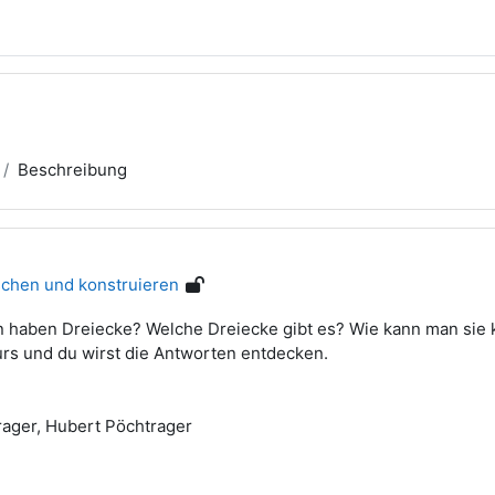
Beschreibung
schen und konstruieren
 haben Dreiecke? Welche Dreiecke gibt es? Wie kann man sie 
urs und du wirst die Antworten entdecken.
rager, Hubert Pöchtrager