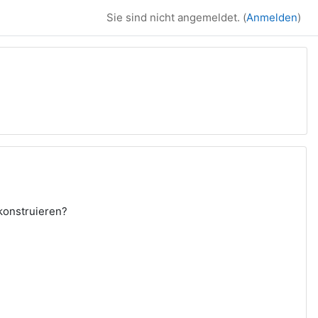
Sie sind nicht angemeldet. (
Anmelden
)
konstruieren?